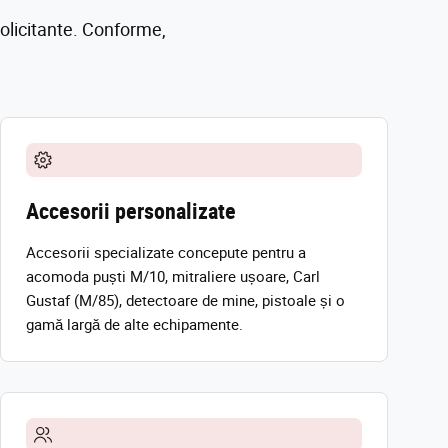
olicitante. Conforme,
Accesorii personalizate
Accesorii specializate concepute pentru a
acomoda puști M/10, mitraliere ușoare, Carl
Gustaf (M/85), detectoare de mine, pistoale și o
gamă largă de alte echipamente.