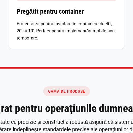
Pregătit pentru container
Proiectat si pentru instalare în containere de 40',
20' și 10'. Perfect pentru implementări mobile sau
temporare.
GAMA DE PRODUSE
rat pentru operațiunile dumne
tate cu precizie și construcția robustă asigură că sistemu
rare îndeplinește standardele precise ale operațiunilor 