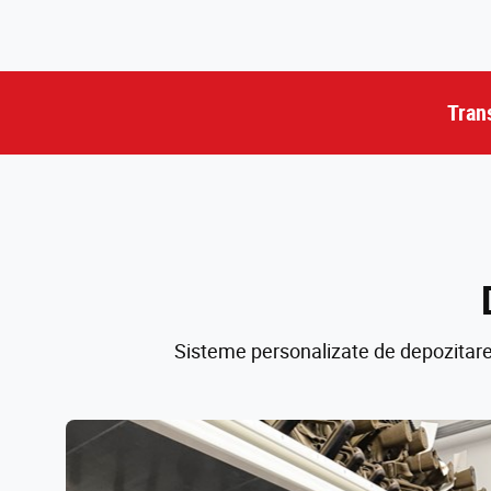
Tran
Sisteme personalizate de depozitare 