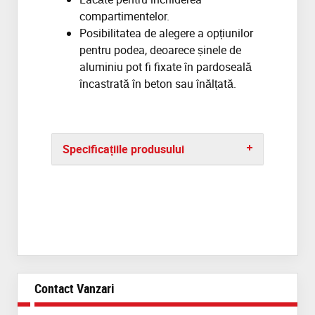
compartimentelor.
Posibilitatea de alegere a opțiunilor
pentru podea, deoarece șinele de
aluminiu pot fi fixate în pardoseală
încastrată în beton sau înălțată.
Specificațiile produsului
Contact Vanzari