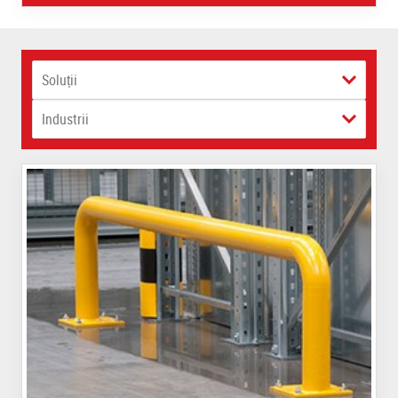
Soluții
Industrii