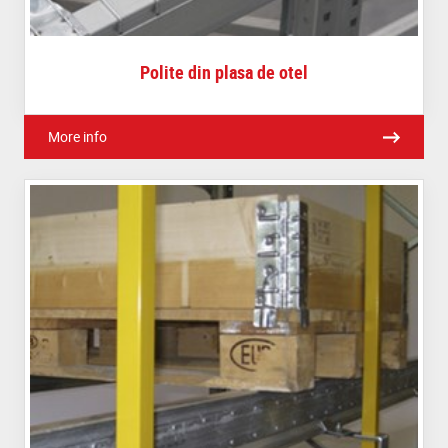
Polite din plasa de otel
More info