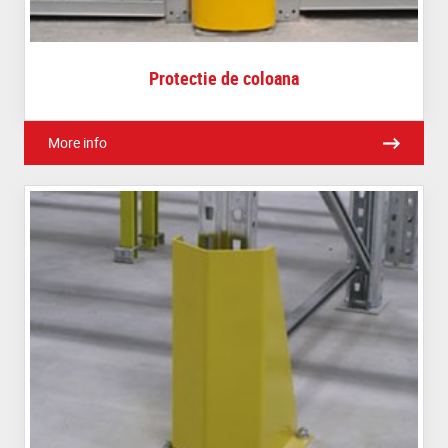
Protectie de coloana
More info