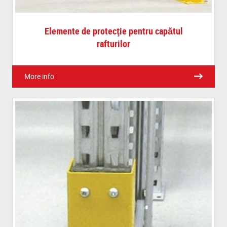
Elemente de protecţie pentru capătul
rafturilor
More info