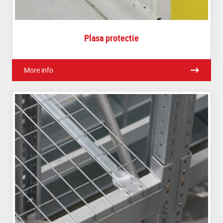
Plasa protectie
More info