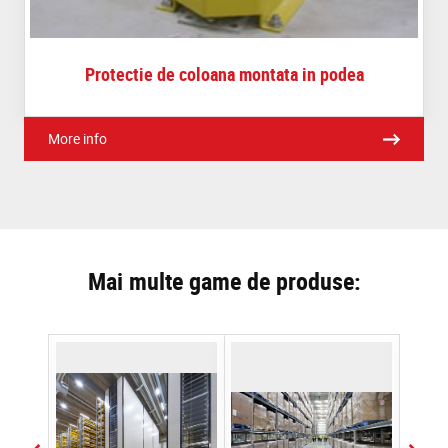
Protectie de coloana montata in podea
More info
Mai multe game de produse: