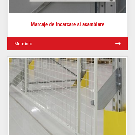
Marcaje de incarcare si asamblare
More info