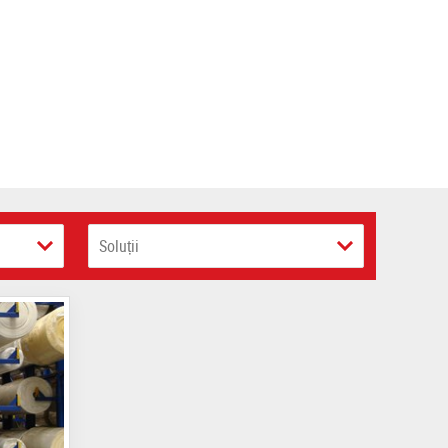
Soluții