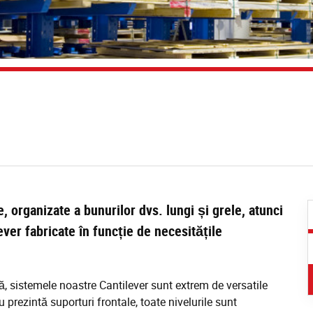
, organizate a bunurilor dvs. lungi și grele, atunci
ver fabricate în funcție de necesitățile
 sistemele noastre Cantilever sunt extrem de versatile
u prezintă suporturi frontale, toate nivelurile sunt