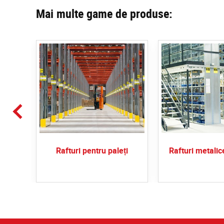
Mai multe game de produse:
Rafturi pentru paleți
Rafturi metalic