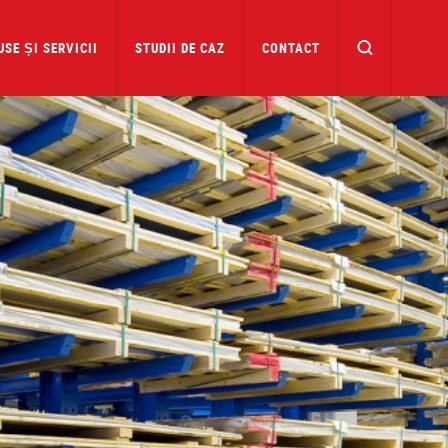
SE ȘI SERVICII
STUDII DE CAZ
CONTACT