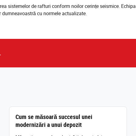
rea sistemelor de rafturi conform noilor cerințe seismice. Echipa 
lor dumneavoastră cu normele actualizate.
.
Cum se măsoară succesul unei
modernizări a unui depozit