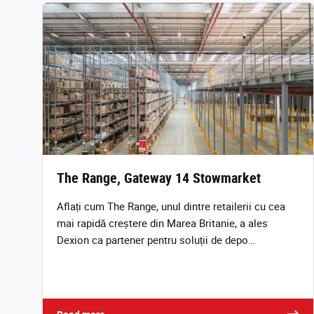
The Range, Gateway 14 Stowmarket
Aflați cum The Range, unul dintre retailerii cu cea
mai rapidă creștere din Marea Britanie, a ales
Dexion ca partener pentru soluții de depo…