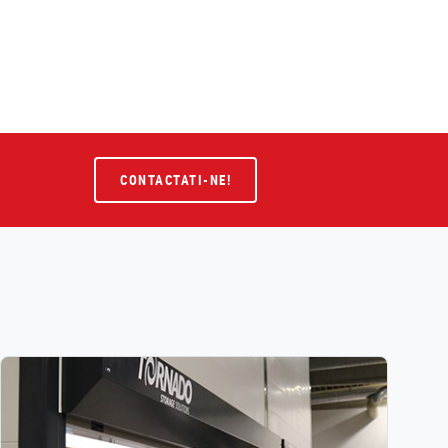
CONTACTATI-NE!