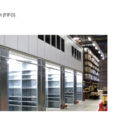
t (FIFO).