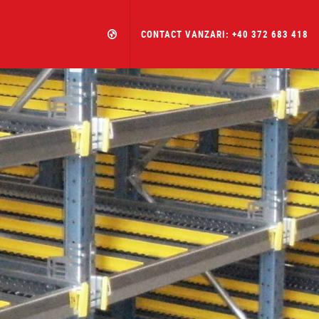
CONTACT VANZARI: +40 372 683 418