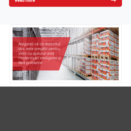
Read more